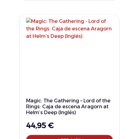
Magic: The Gathering – Lord of the
Rings: Caja de escena Aragorn at
Helm’s Deep (Inglés)
44,95
€