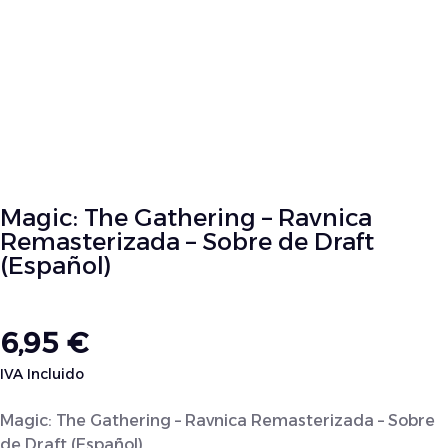
Magic: The Gathering – Ravnica
Remasterizada – Sobre de Draft
(Español)
6,95
€
IVA Incluido
Magic: The Gathering – Ravnica Remasterizada – Sobre
de Draft (Español)