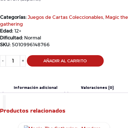
Categorías:
Juegos de Cartas Coleccionables
,
Magic the
gathering
Edad:
12+
Dificultad:
Normal
SKU:
5010996148766
Alternative:
-
+
AÑADIR AL CARRITO
Información adicional
Valoraciones (0)
Productos relacionados