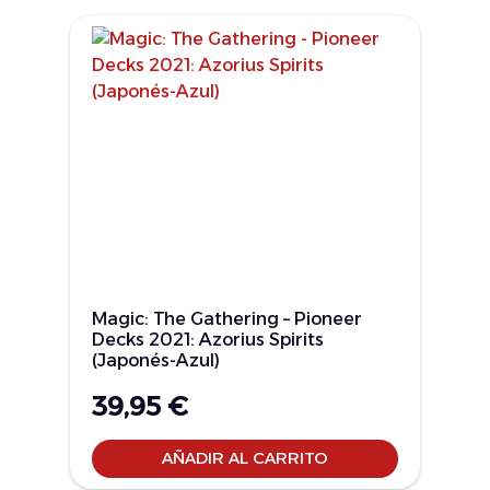
Magic: The Gathering – Pioneer
Decks 2021: Azorius Spirits
(Japonés-Azul)
39,95
€
AÑADIR AL CARRITO