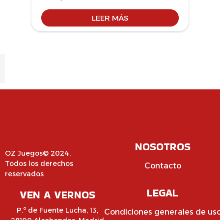
LEER MÁS
NOSOTROS
OZ Juegos© 2024,
Todos los derechos
Contacto
reservados
LEGAL
VEN A VERNOS
P.º de Fuente Lucha, 13,
Condiciones generales de us