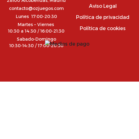
28100 Alcobendas, Madrid
Aviso Legal
contacto@ozjuegos.com
Lunes 17:00-20:30
Política de privacidad
Martes – Viernes
Política de cookies
10:30 a 14:30 / 16:00-21:30
Sabado-Domingo
10:30-14:30 / 17:00-20:30