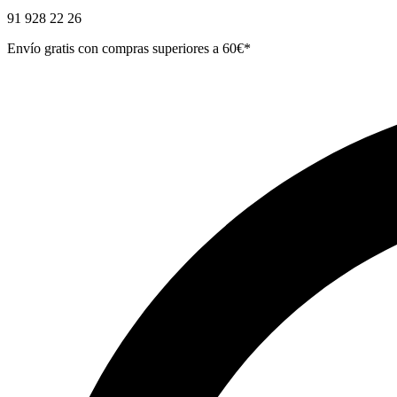
91 928 22 26
Envío gratis con compras superiores a 60€*