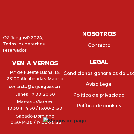
NOSOTROS
OZ Juegos© 2024,
Todos los derechos
Contacto
reservados
LEGAL
VEN A VERNOS
P.º de Fuente Lucha, 13,
Condiciones generales de us
28100 Alcobendas, Madrid
Aviso Legal
contacto@ozjuegos.com
Lunes 17:00-20:30
Política de privacidad
Martes – Viernes
Política de cookies
10:30 a 14:30 / 16:00-21:30
Sabado-Domingo
10:30-14:30 / 17:00-20:30