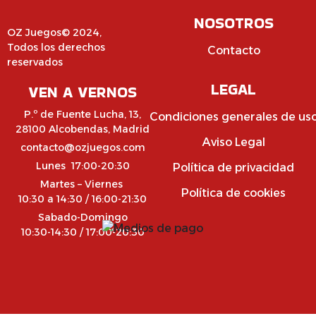
NOSOTROS
OZ Juegos© 2024,
Todos los derechos
Contacto
reservados
LEGAL
VEN A VERNOS
P.º de Fuente Lucha, 13,
Condiciones generales de us
28100 Alcobendas, Madrid
Aviso Legal
contacto@ozjuegos.com
Lunes 17:00-20:30
Política de privacidad
Martes – Viernes
Política de cookies
10:30 a 14:30 / 16:00-21:30
Sabado-Domingo
10:30-14:30 / 17:00-20:30