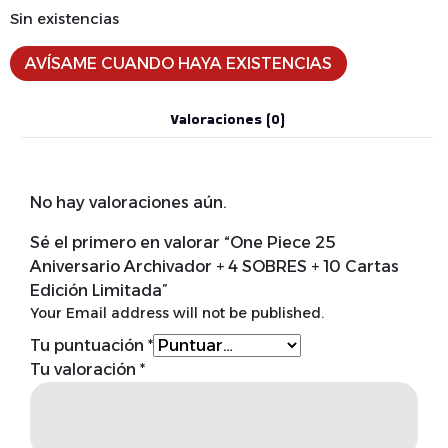
Sin existencias
AVÍSAME CUANDO HAYA EXISTENCIAS
Valoraciones (0)
No hay valoraciones aún.
Sé el primero en valorar “One Piece 25
Aniversario Archivador + 4 SOBRES + 10 Cartas
Edición Limitada”
Your Email address will not be published.
Tu puntuación
*
Tu valoración
*