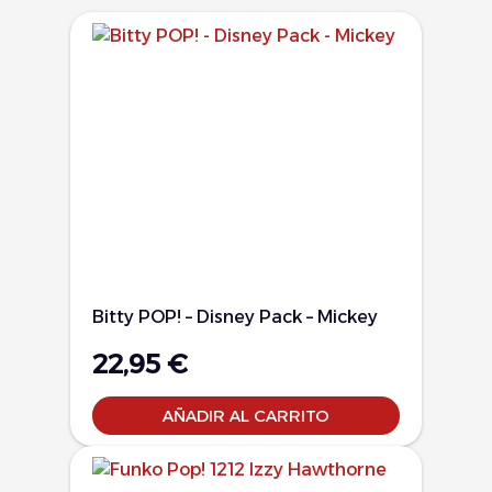
Bitty POP! – Disney Pack – Mickey
22,95
€
AÑADIR AL CARRITO