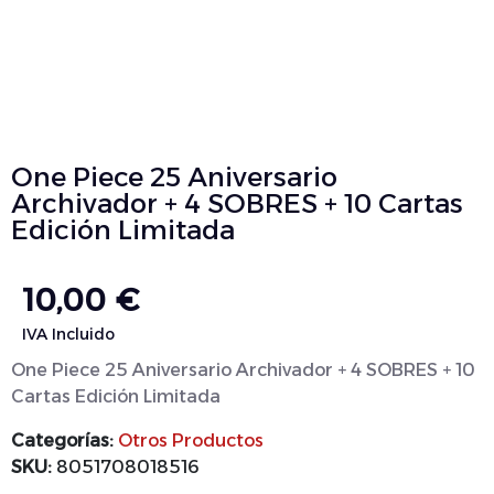
One Piece 25 Aniversario
Archivador + 4 SOBRES + 10 Cartas
Edición Limitada
10,00
€
IVA Incluido
One Piece 25 Aniversario Archivador + 4 SOBRES + 10
Cartas Edición Limitada
Categorías:
Otros Productos
SKU:
8051708018516