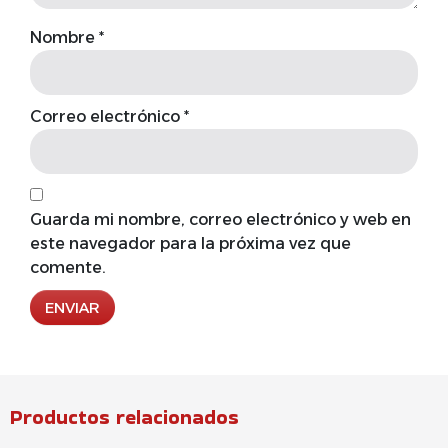
Nombre
*
Correo electrónico
*
Guarda mi nombre, correo electrónico y web en
este navegador para la próxima vez que
comente.
Productos relacionados