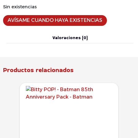
Sin existencias
AVÍSAME CUANDO HAYA EXISTENCIAS
Valoraciones (0)
Productos relacionados