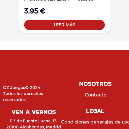
3,95
€
LEER MÁS
NOSOTROS
OZ Juegos© 2024,
Todos los derechos
Contacto
reservados
LEGAL
VEN A VERNOS
P.º de Fuente Lucha, 13,
Condiciones generales de us
28100 Alcobendas, Madrid