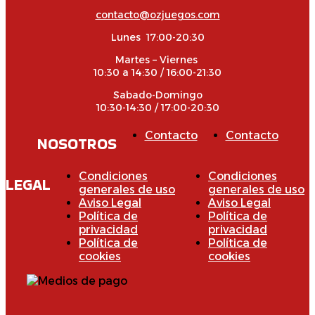
contacto@ozjuegos.com
Lunes 17:00-20:30
Martes – Viernes
10:30 a 14:30 / 16:00-21:30
Sabado-Domingo
10:30-14:30 / 17:00-20:30
Contacto
Contacto
NOSOTROS
Condiciones
Condiciones
LEGAL
generales de uso
generales de uso
Aviso Legal
Aviso Legal
Política de
Política de
privacidad
privacidad
Política de
Política de
cookies
cookies