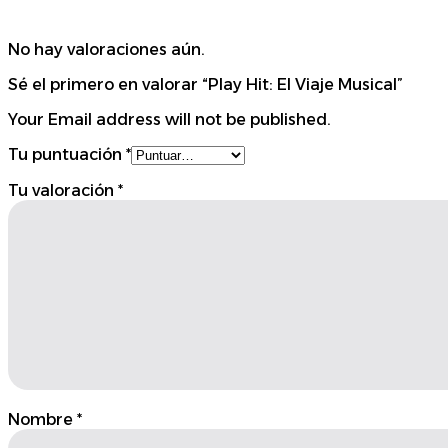
No hay valoraciones aún.
Sé el primero en valorar “Play Hit: El Viaje Musical”
Your Email address will not be published.
Tu puntuación
*
Tu valoración
*
Nombre
*