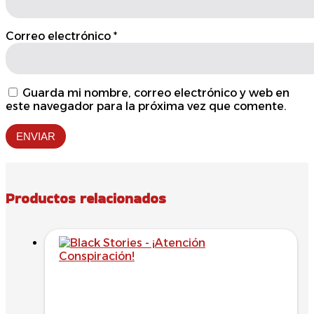
Correo electrónico
*
Guarda mi nombre, correo electrónico y web en
este navegador para la próxima vez que comente.
Productos relacionados