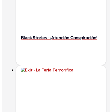
Black Stories – ¡Atención Conspiración!