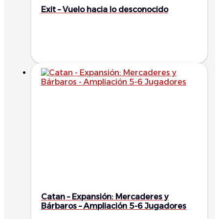
Exit – Vuelo hacia lo desconocido
Catan – Expansión: Mercaderes y
Bárbaros – Ampliación 5-6 Jugadores