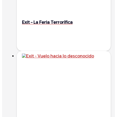
Exit – La Feria Terrorífica