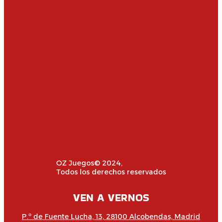
OZ Juegos© 2024,
Todos los derechos reservados
VEN A VERNOS
P.º de Fuente Lucha, 13, 28100 Alcobendas, Madrid