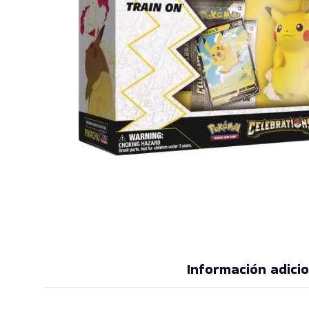
Información adicio