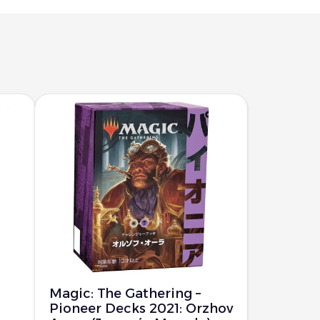
Magic: The Gathering –
Pioneer Decks 2021: Orzhov