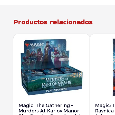
Productos relacionados
Magic: The Gathering –
Magic: T
Murders At Karlov Manor –
Ravnica