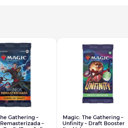
he Gathering –
Magic: The Gathering –
 Remasterizada –
Unfinity – Draft Booster