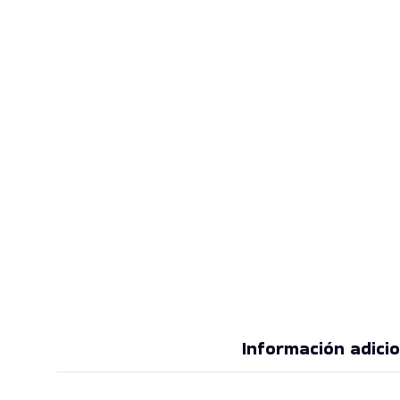
Información adicio