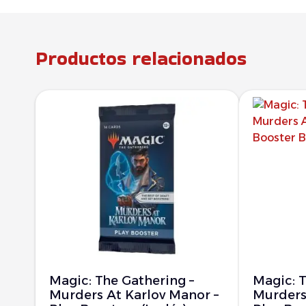
Productos relacionados
Magic: The Gathering –
Magic: T
Murders At Karlov Manor –
Murders