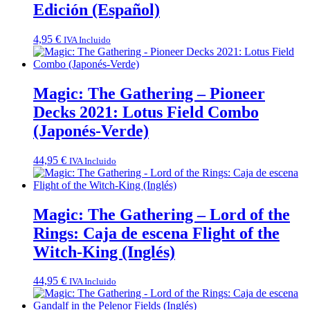
Edición (Español)
4,95
€
IVA Incluido
Magic: The Gathering – Pioneer
Decks 2021: Lotus Field Combo
(Japonés-Verde)
44,95
€
IVA Incluido
Magic: The Gathering – Lord of the
Rings: Caja de escena Flight of the
Witch-King (Inglés)
44,95
€
IVA Incluido