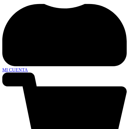
MI CUENTA