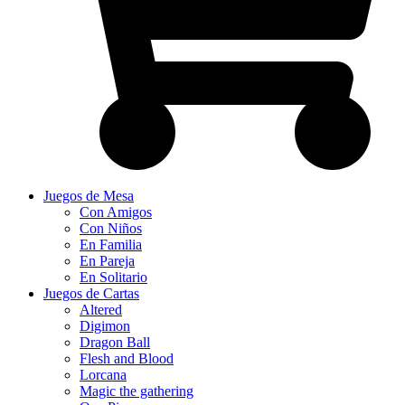
Juegos de Mesa
Con Amigos
Con Niños
En Familia
En Pareja
En Solitario
Juegos de Cartas
Altered
Digimon
Dragon Ball
Flesh and Blood
Lorcana
Magic the gathering