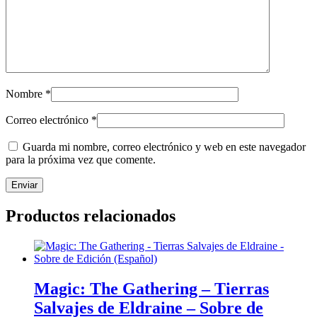
Nombre
*
Correo electrónico
*
Guarda mi nombre, correo electrónico y web en este navegador
para la próxima vez que comente.
Productos relacionados
Magic: The Gathering – Tierras
Salvajes de Eldraine – Sobre de