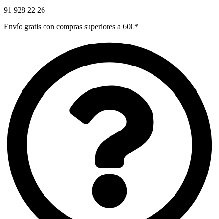
91 928 22 26
Envío gratis con compras superiores a 60€*