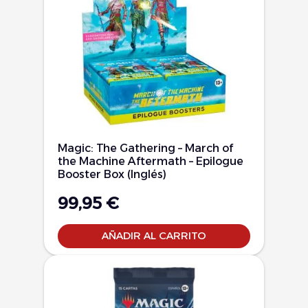
Magic: The Gathering – March of
the Machine Aftermath – Epilogue
Booster Box (Inglés)
99,95
€
AÑADIR AL CARRITO