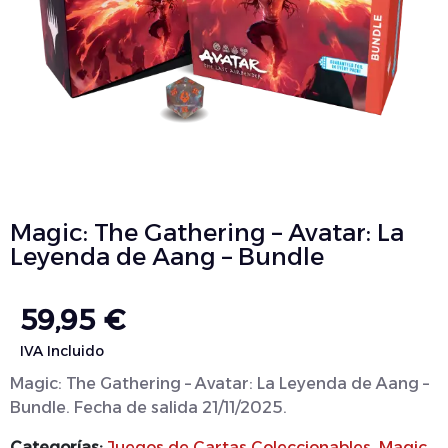
Magic: The Gathering – Avatar: La
Leyenda de Aang – Bundle
59,95
€
IVA Incluido
Magic: The Gathering – Avatar: La Leyenda de Aang –
Bundle. Fecha de salida 21/11/2025.
Categorías:
Juegos de Cartas Coleccionables
,
Magic