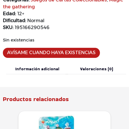
the gathering
Edad:
12+
Dificultad:
Normal
SKU:
195166290546
Sin existencias
AVÍSAME CUANDO HAYA EXISTENCIAS
Información adicional
Valoraciones (0)
Productos relacionados