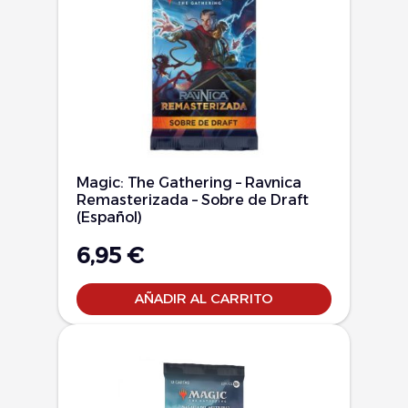
Magic: The Gathering – Ravnica
Remasterizada – Sobre de Draft
(Español)
6,95
€
AÑADIR AL CARRITO