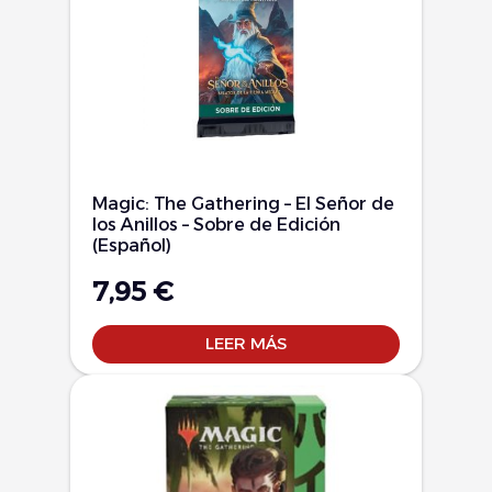
Magic: The Gathering – El Señor de
los Anillos – Sobre de Edición
(Español)
7,95
€
LEER MÁS