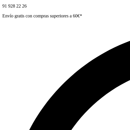
91 928 22 26
Envío gratis con compras superiores a 60€*