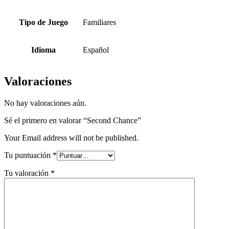
Tipo de Juego
Familiares
Idioma
Español
Valoraciones
No hay valoraciones aún.
Sé el primero en valorar “Second Chance”
Your Email address will not be published.
Tu puntuación
*
Tu valoración
*