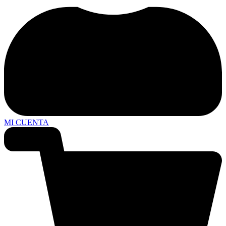
MI CUENTA