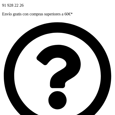
91 928 22 26
Envío gratis con compras superiores a 60€*