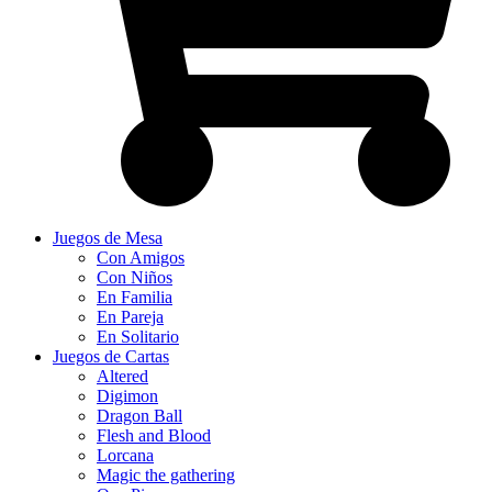
Juegos de Mesa
Con Amigos
Con Niños
En Familia
En Pareja
En Solitario
Juegos de Cartas
Altered
Digimon
Dragon Ball
Flesh and Blood
Lorcana
Magic the gathering