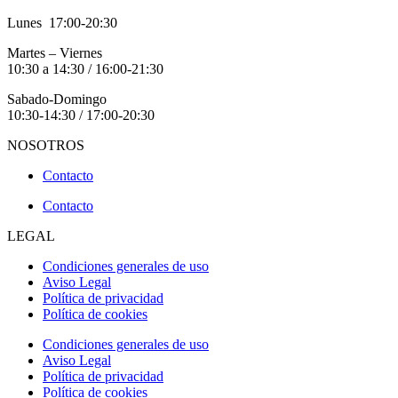
Lunes 17:00-20:30
Martes – Viernes
10:30 a 14:30 / 16:00-21:30
Sabado-Domingo
10:30-14:30 / 17:00-20:30
NOSOTROS
Contacto
Contacto
LEGAL
Condiciones generales de uso
Aviso Legal
Política de privacidad
Política de cookies
Condiciones generales de uso
Aviso Legal
Política de privacidad
Política de cookies