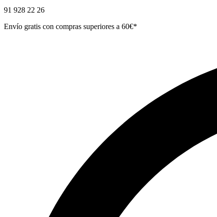
91 928 22 26
Envío gratis con compras superiores a 60€*