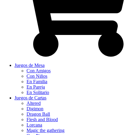
Juegos de Mesa
Con Amigos
Con Niños
En Familia
En Pareja
En Solitario
Juegos de Cartas
Altered
Digimon
Dragon Ball
Flesh and Blood
Lorcana
Magic the gathering