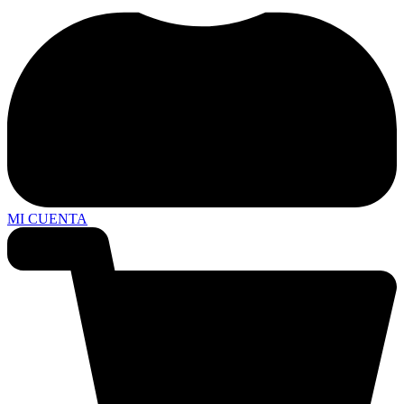
MI CUENTA