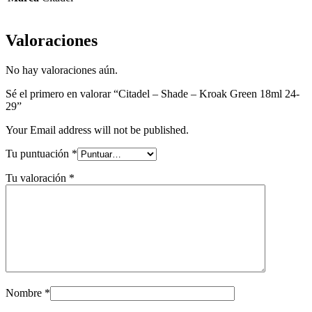
Valoraciones
No hay valoraciones aún.
Sé el primero en valorar “Citadel – Shade – Kroak Green 18ml 24-
29”
Your Email address will not be published.
Tu puntuación
*
Tu valoración
*
Nombre
*