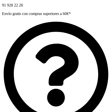
91 928 22 26
Envío gratis con compras superiores a 60€*