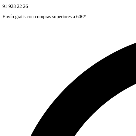
91 928 22 26
Envío gratis con compras superiores a 60€*