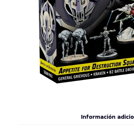
Información adicio