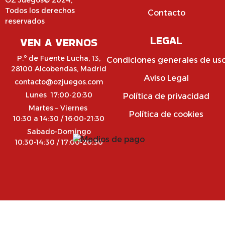
Todos los derechos
Contacto
reservados
LEGAL
VEN A VERNOS
P.º de Fuente Lucha, 13,
Condiciones generales de us
28100 Alcobendas, Madrid
Aviso Legal
contacto@ozjuegos.com
Lunes 17:00-20:30
Política de privacidad
Martes – Viernes
Política de cookies
10:30 a 14:30 / 16:00-21:30
Sabado-Domingo
10:30-14:30 / 17:00-20:30