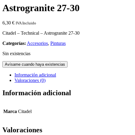
Astrogranite 27-30
6,30
€
IVA Incluido
Citadel – Technical – Astrogranite 27-30
Categorías:
Accesorios
,
Pinturas
Sin existencias
Avísame cuando haya existencias
Información adicional
Valoraciones (0)
Información adicional
Marca
Citadel
Valoraciones