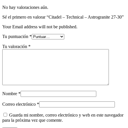
No hay valoraciones aún.
Sé el primero en valorar “Citadel – Technical – Astrogranite 27-30”
Your Email address will not be published.
Tu puntuación
*
Tu valoración
*
Nombre
*
Correo electrónico
*
Guarda mi nombre, correo electrónico y web en este navegador
para la próxima vez que comente.