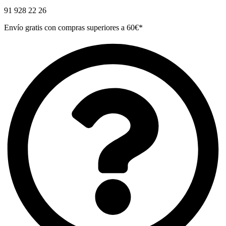
91 928 22 26
Envío gratis con compras superiores a 60€*