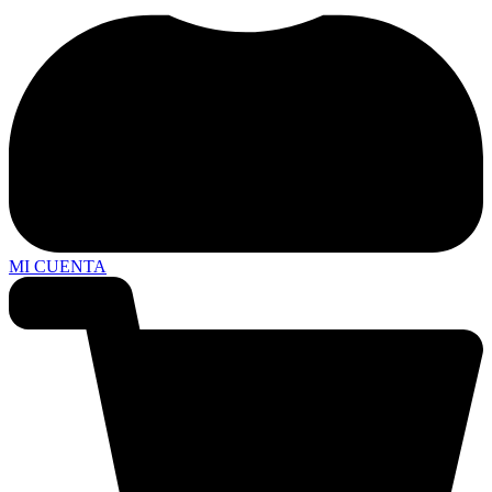
MI CUENTA