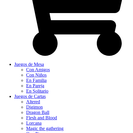
Juegos de Mesa
Con Amigos
Con Niños
En Familia
En Pareja
En Solitario
Juegos de Cartas
Altered
Digimon
Dragon Ball
Flesh and Blood
Lorcana
Magic the gathering