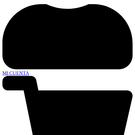
MI CUENTA