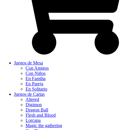
Juegos de Mesa
Con Amigos
Con Niños
En Familia
En Pareja
En Solitario
Juegos de Cartas
Altered
Digimon
Dragon Ball
Flesh and Blood
Lorcana
Magic the gathering