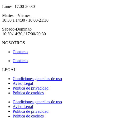
Lunes 17:00-20:30
Martes – Viernes
10:30 a 14:30 / 16:00-21:30
Sabado-Domingo
10:30-14:30 / 17:00-20:30
NOSOTROS
Contacto
Contacto
LEGAL
Condiciones generales de uso
Aviso Legal
Política de privacidad
Política de cookies
Condiciones generales de uso
Aviso Legal
Política de privacidad
Política de cookies