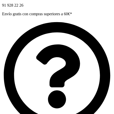
91 928 22 26
Envío gratis con compras superiores a 60€*