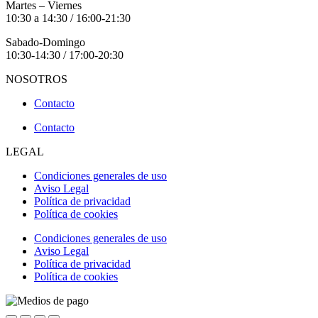
Martes – Viernes
10:30 a 14:30 / 16:00-21:30
Sabado-Domingo
10:30-14:30 / 17:00-20:30
NOSOTROS
Contacto
Contacto
LEGAL
Condiciones generales de uso
Aviso Legal
Política de privacidad
Política de cookies
Condiciones generales de uso
Aviso Legal
Política de privacidad
Política de cookies