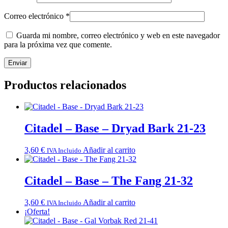
Correo electrónico
*
Guarda mi nombre, correo electrónico y web en este navegador
para la próxima vez que comente.
Productos relacionados
Citadel – Base – Dryad Bark 21-23
3,60
€
Añadir al carrito
IVA Incluido
Citadel – Base – The Fang 21-32
3,60
€
Añadir al carrito
IVA Incluido
¡Oferta!