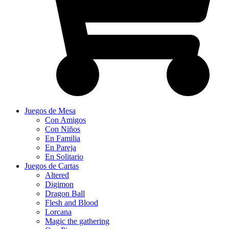
Juegos de Mesa
Con Amigos
Con Niños
En Familia
En Pareja
En Solitario
Juegos de Cartas
Altered
Digimon
Dragon Ball
Flesh and Blood
Lorcana
Magic the gathering