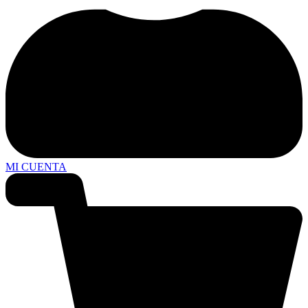
MI CUENTA