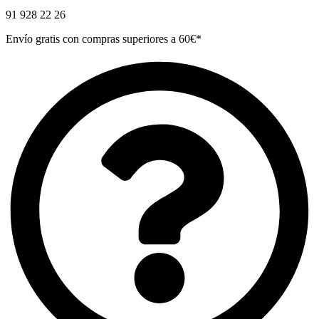
91 928 22 26
Envío gratis con compras superiores a 60€*