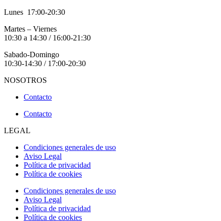
Lunes 17:00-20:30
Martes – Viernes
10:30 a 14:30 / 16:00-21:30
Sabado-Domingo
10:30-14:30 / 17:00-20:30
NOSOTROS
Contacto
Contacto
LEGAL
Condiciones generales de uso
Aviso Legal
Política de privacidad
Política de cookies
Condiciones generales de uso
Aviso Legal
Política de privacidad
Política de cookies