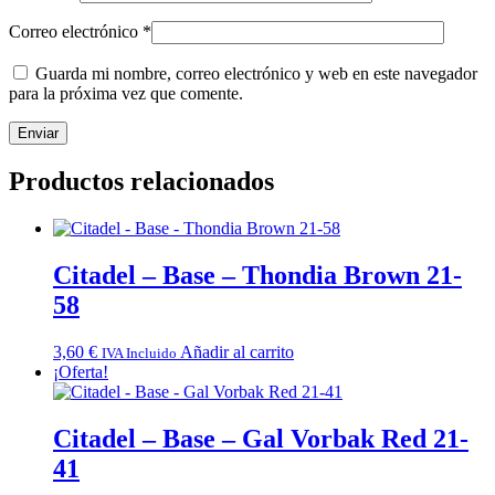
Correo electrónico
*
Guarda mi nombre, correo electrónico y web en este navegador
para la próxima vez que comente.
Productos relacionados
Citadel – Base – Thondia Brown 21-
58
3,60
€
Añadir al carrito
IVA Incluido
¡Oferta!
Citadel – Base – Gal Vorbak Red 21-
41