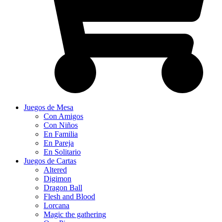
Juegos de Mesa
Con Amigos
Con Niños
En Familia
En Pareja
En Solitario
Juegos de Cartas
Altered
Digimon
Dragon Ball
Flesh and Blood
Lorcana
Magic the gathering