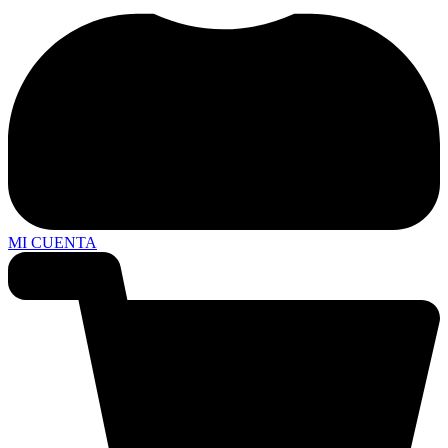
MI CUENTA