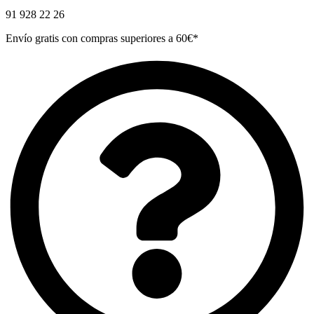
91 928 22 26
Envío gratis con compras superiores a 60€*