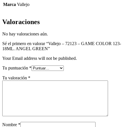
Marca
Vallejo
Valoraciones
No hay valoraciones aún.
Sé el primero en valorar “Vallejo – 72123 – GAME COLOR 123-
18ML. ANGEL GREEN”
Your Email address will not be published.
Tu puntuación
*
Tu valoración
*
Nombre
*