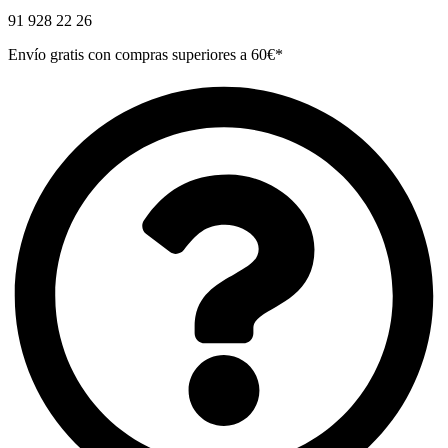
91 928 22 26
Envío gratis con compras superiores a 60€*