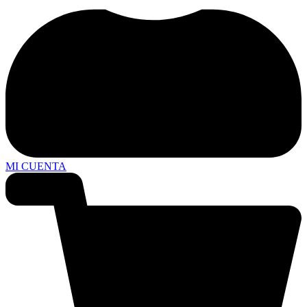
MI CUENTA