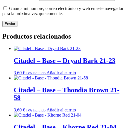
Guarda mi nombre, correo electrónico y web en este navegador
para la próxima vez que comente.
Productos relacionados
Citadel – Base – Dryad Bark 21-23
3,60
€
Añadir al carrito
IVA Incluido
Citadel – Base – Thondia Brown 21-
58
3,60
€
Añadir al carrito
IVA Incluido
Citadel – Base – Khorne Red 21-04