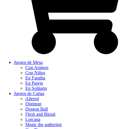
Juegos de Mesa
Con Amigos
Con Niños
En Familia
En Pareja
En Solitario
Juegos de Cartas
Altered
Digimon
Dragon Ball
Flesh and Blood
Lorcana
Magic the gathering