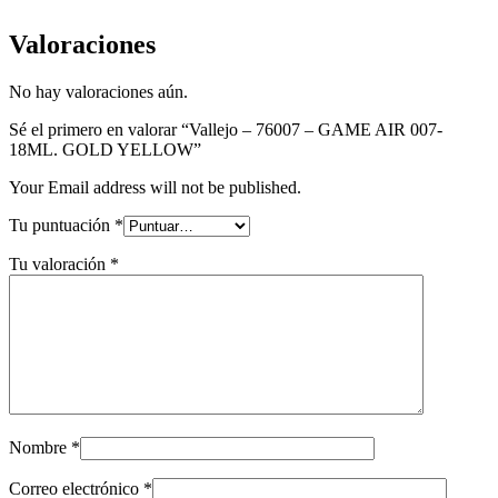
Valoraciones
No hay valoraciones aún.
Sé el primero en valorar “Vallejo – 76007 – GAME AIR 007-
18ML. GOLD YELLOW”
Your Email address will not be published.
Tu puntuación
*
Tu valoración
*
Nombre
*
Correo electrónico
*