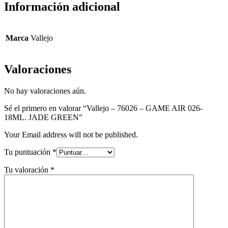
Información adicional
Marca
Vallejo
Valoraciones
No hay valoraciones aún.
Sé el primero en valorar “Vallejo – 76026 – GAME AIR 026-
18ML. JADE GREEN”
Your Email address will not be published.
Tu puntuación
*
Tu valoración
*