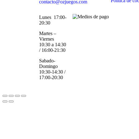
Política de co
contacto@ozjuegos.com
Lunes 17:00-
20:30
Martes –
Viernes
10:30 a 14:30
/ 16:00-21:30
Sabado-
Domingo
10:30-14:30 /
17:00-20:30