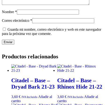
Nombre
*
Correo electrónico
*
Guarda mi nombre, correo electrónico y web en este navegador
para la próxima vez que comente.
Productos relacionados
Citadel – Base –
Citadel – Base –
Dryad Bark 21-23
Rhinox Hide 21-22
3,60
€
Añadir al
3,60
€
Añadir al
IVA Incluido
IVA Incluido
carrito
carrito