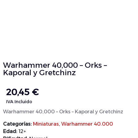
Warhammer 40,000 – Orks –
Kaporal y Gretchinz
20,45
€
IVA Incluido
Warhammer 40,000 – Orks – Kaporal y Gretchinz
Categorías:
Miniaturas
,
Warhammer 40.000
Edad:
12+