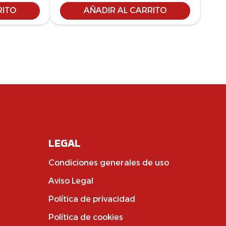
RITO
AÑADIR AL CARRITO
LEGAL
Condiciones generales de uso
Aviso Legal
Política de privacidad
Política de cookies