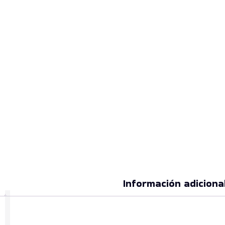
Información adiciona