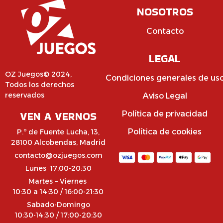
NOSOTROS
Contacto
LEGAL
OZ Juegos© 2024,
Condiciones generales de us
Todos los derechos
reservados
Aviso Legal
VEN A VERNOS
Política de privacidad
Política de cookies
P.º de Fuente Lucha, 13,
28100 Alcobendas, Madrid
contacto@ozjuegos.com
Lunes 17:00-20:30
Martes – Viernes
10:30 a 14:30 / 16:00-21:30
Sabado-Domingo
10:30-14:30 / 17:00-20:30