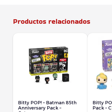
Productos relacionados
Bitty POP! – Batman 85th
Bitty PO
Anniversary Pack –
Pack – C