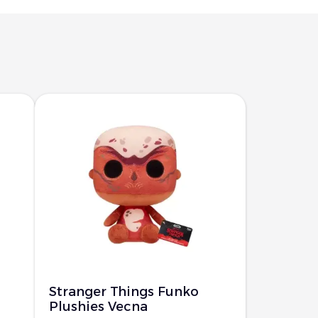
Stranger Things Funko
Plushies Vecna