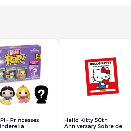
P! – Princesses
Hello Kitty 50th
inderella
Anniversary Sobre de