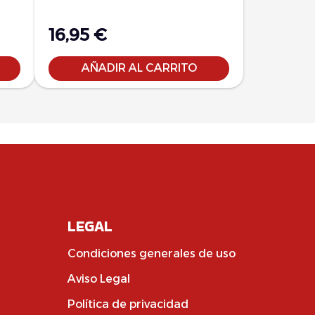
16,95
€
AÑADIR AL CARRITO
LEGAL
Condiciones generales de uso
Aviso Legal
Política de privacidad