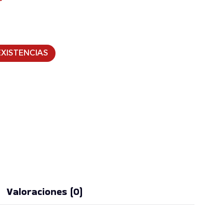
XISTENCIAS
Valoraciones (0)