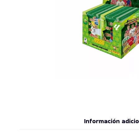
Información adicio