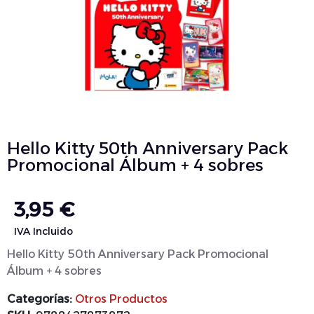
Hello Kitty 50th Anniversary Pack
Promocional Álbum + 4 sobres
3,95
€
IVA Incluido
Hello Kitty 50th Anniversary Pack Promocional
Álbum + 4 sobres
Categorías:
Otros Productos