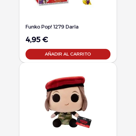
Funko Pop! 1279 Darla
4,95
€
AÑADIR AL CARRITO