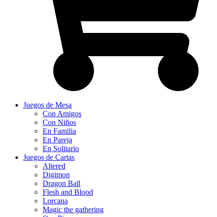
Juegos de Mesa
Con Amigos
Con Niños
En Familia
En Pareja
En Solitario
Juegos de Cartas
Altered
Digimon
Dragon Ball
Flesh and Blood
Lorcana
Magic the gathering