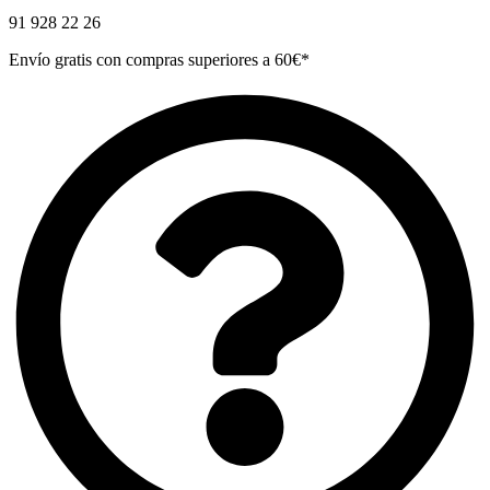
91 928 22 26
Envío gratis con compras superiores a 60€*