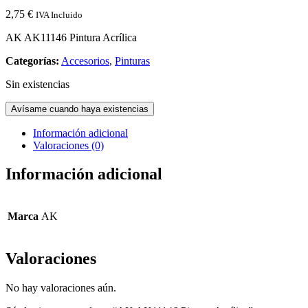
2,75
€
IVA Incluido
AK AK11146 Pintura Acrílica
Categorías:
Accesorios
,
Pinturas
Sin existencias
Avísame cuando haya existencias
Información adicional
Valoraciones (0)
Información adicional
Marca
AK
Valoraciones
No hay valoraciones aún.