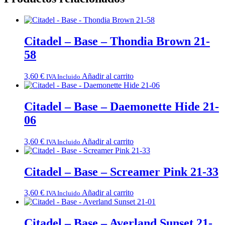
Citadel – Base – Thondia Brown 21-
58
3,60
€
Añadir al carrito
IVA Incluido
Citadel – Base – Daemonette Hide 21-
06
3,60
€
Añadir al carrito
IVA Incluido
Citadel – Base – Screamer Pink 21-33
3,60
€
Añadir al carrito
IVA Incluido
Citadel – Base – Averland Sunset 21-