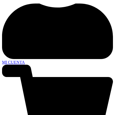
MI CUENTA