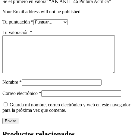
Sé el primero en valorar “AK AK11146 Pintura Acrílica”
Your Email address will not be published.
Tu puntuación
*
Tu valoración
*
Nombre
*
Correo electrónico
*
Guarda mi nombre, correo electrónico y web en este navegador
para la próxima vez que comente.
Productos relacionados