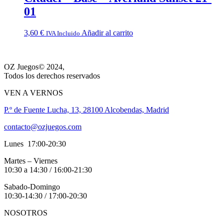
01
3,60
€
Añadir al carrito
IVA Incluido
OZ Juegos© 2024,
Todos los derechos reservados
VEN A VERNOS
P.º de Fuente Lucha, 13, 28100 Alcobendas, Madrid
contacto@ozjuegos.com
Lunes 17:00-20:30
Martes – Viernes
10:30 a 14:30 / 16:00-21:30
Sabado-Domingo
10:30-14:30 / 17:00-20:30
NOSOTROS