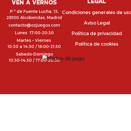
LEGAL
VEN A VERNOS
P.º de Fuente Lucha, 13,
Condiciones generales de us
28100 Alcobendas, Madrid
Aviso Legal
contacto@ozjuegos.com
Lunes 17:00-20:30
Política de privacidad
Martes – Viernes
Política de cookies
10:30 a 14:30 / 16:00-21:30
Sabado-Domingo
10:30-14:30 / 17:00-20:30