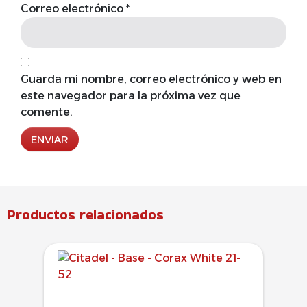
Correo electrónico
*
Guarda mi nombre, correo electrónico y web en
este navegador para la próxima vez que
comente.
Productos relacionados