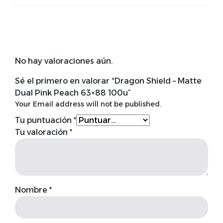
No hay valoraciones aún.
Sé el primero en valorar “Dragon Shield – Matte
Dual Pink Peach 63×88 100u”
Your Email address will not be published.
Tu puntuación
*
Tu valoración
*
Nombre
*