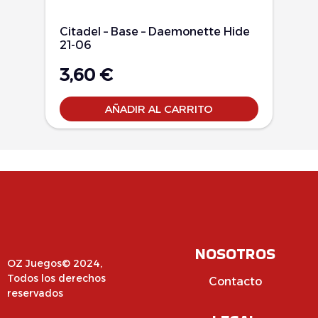
Citadel – Base – Daemonette Hide
21-06
3,60
€
AÑADIR AL CARRITO
NOSOTROS
OZ Juegos© 2024,
Todos los derechos
Contacto
reservados