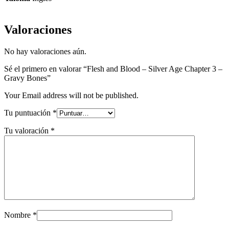
Valoraciones
No hay valoraciones aún.
Sé el primero en valorar “Flesh and Blood – Silver Age Chapter 3 –
Gravy Bones”
Your Email address will not be published.
Tu puntuación
*
Tu valoración
*
Nombre
*