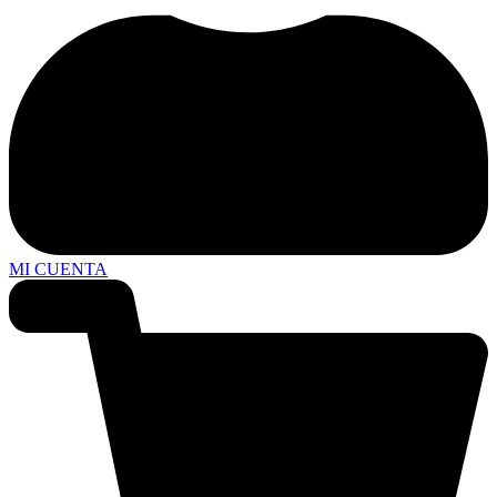
MI CUENTA