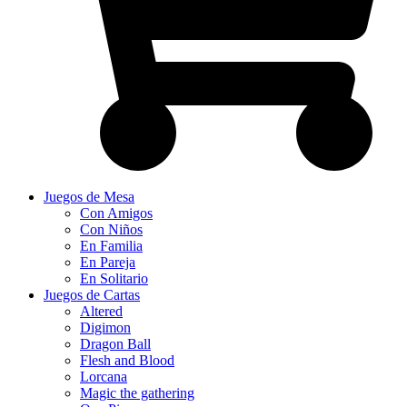
Juegos de Mesa
Con Amigos
Con Niños
En Familia
En Pareja
En Solitario
Juegos de Cartas
Altered
Digimon
Dragon Ball
Flesh and Blood
Lorcana
Magic the gathering