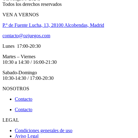
Todos los derechos reservados
VEN A VERNOS
P.º de Fuente Lucha, 13, 28100 Alcobendas, Madrid
contacto@ozjuegos.com
Lunes 17:00-20:30
Martes – Viernes
10:30 a 14:30 / 16:00-21:30
Sabado-Domingo
10:30-14:30 / 17:00-20:30
NOSOTROS
Contacto
Contacto
LEGAL
Condiciones generales de uso
Aviso Legal