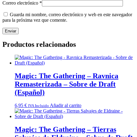
Correo electrónico
*
Guarda mi nombre, correo electrónico y web en este navegador
para la próxima vez que comente.
Productos relacionados
Magic: The Gathering – Ravnica
Remasterizada – Sobre de Draft
(Español)
6,95
€
Añadir al carrito
IVA Incluido
Magic: The Gathering – Tierras