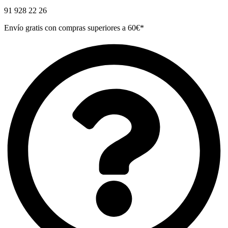
91 928 22 26
Envío gratis con compras superiores a 60€*