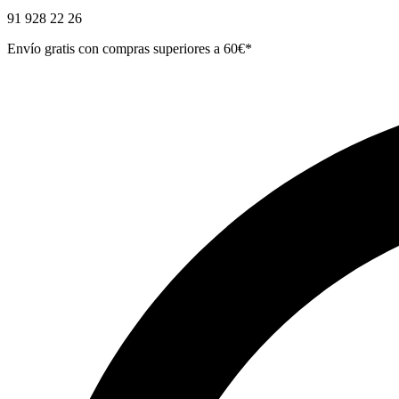
91 928 22 26
Envío gratis con compras superiores a 60€*