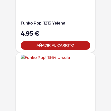
Funko Pop! 1213 Yelena
4,95
€
AÑADIR AL CARRITO