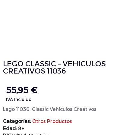
LEGO CLASSIC – VEHICULOS
CREATIVOS 11036
55,95
€
IVA Incluido
Lego 11036, Classic Vehículos Creativos
Categorías:
Otros Productos
Edad:
8+