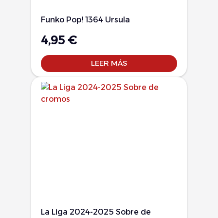
Funko Pop! 1364 Ursula
4,95
€
LEER MÁS
La Liga 2024-2025 Sobre de