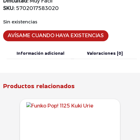
Dificultad:
Muy Fácil
SKU:
5702017583020
Sin existencias
AVÍSAME CUANDO HAYA EXISTENCIAS
Información adicional
Valoraciones (0)
Productos relacionados