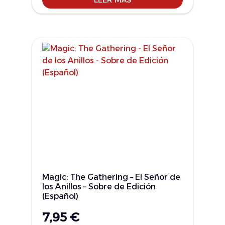
Magic: The Gathering – El Señor de
los Anillos – Sobre de Edición
(Español)
7,95
€