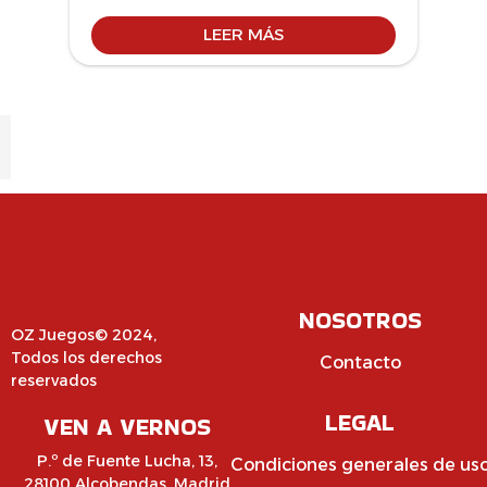
LEER MÁS
NOSOTROS
OZ Juegos© 2024,
Todos los derechos
Contacto
reservados
LEGAL
VEN A VERNOS
P.º de Fuente Lucha, 13,
Condiciones generales de us
28100 Alcobendas, Madrid