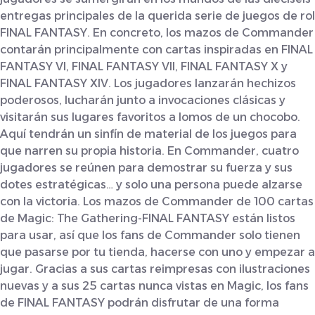
entregas principales de la querida serie de juegos de rol
FINAL FANTASY. En concreto, los mazos de Commander
contarán principalmente con cartas inspiradas en FINAL
FANTASY VI, FINAL FANTASY VII, FINAL FANTASY X y
FINAL FANTASY XIV. Los jugadores lanzarán hechizos
poderosos, lucharán junto a invocaciones clásicas y
visitarán sus lugares favoritos a lomos de un chocobo.
Aquí tendrán un sinfín de material de los juegos para
que narren su propia historia. En Commander, cuatro
jugadores se reúnen para demostrar su fuerza y sus
dotes estratégicas… y solo una persona puede alzarse
con la victoria. Los mazos de Commander de 100 cartas
de Magic: The Gathering-FINAL FANTASY están listos
para usar, así que los fans de Commander solo tienen
que pasarse por tu tienda, hacerse con uno y empezar a
jugar. Gracias a sus cartas reimpresas con ilustraciones
nuevas y a sus 25 cartas nunca vistas en Magic, los fans
de FINAL FANTASY podrán disfrutar de una forma