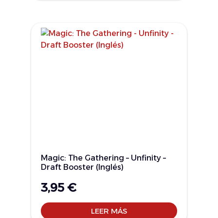
Magic: The Gathering – Unfinity –
Draft Booster (Inglés)
3,95
€
LEER MÁS