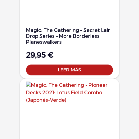
Magic: The Gathering – Secret Lair
Drop Series – More Borderless
Planeswalkers
29,95
€
LEER MÁS