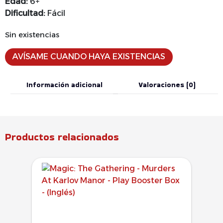
Edad:
6+
Dificultad:
Fácil
Sin existencias
AVÍSAME CUANDO HAYA EXISTENCIAS
Información adicional
Valoraciones (0)
Productos relacionados