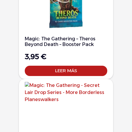
Magic: The Gathering – Theros
Beyond Death – Booster Pack
3,95
€
LEER MÁS