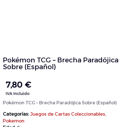
Pokémon TCG – Brecha Paradójica
Sobre (Español)
7,80
€
IVA Incluido
Pokémon TCG – Brecha Paradójica Sobre (Español)
Categorías:
Juegos de Cartas Coleccionables
,
Pokemon