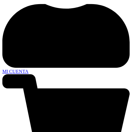
MI CUENTA