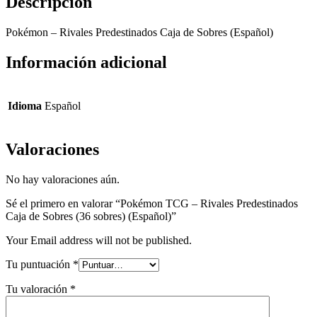
Descripción
Pokémon – Rivales Predestinados Caja de Sobres (Español)
Información adicional
Idioma
Español
Valoraciones
No hay valoraciones aún.
Sé el primero en valorar “Pokémon TCG – Rivales Predestinados
Caja de Sobres (36 sobres) (Español)”
Your Email address will not be published.
Tu puntuación
*
Tu valoración
*