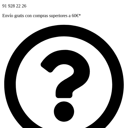
91 928 22 26
Envío gratis con compras superiores a 60€*