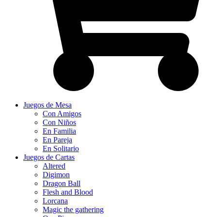
Juegos de Mesa
Con Amigos
Con Niños
En Familia
En Pareja
En Solitario
Juegos de Cartas
Altered
Digimon
Dragon Ball
Flesh and Blood
Lorcana
Magic the gathering