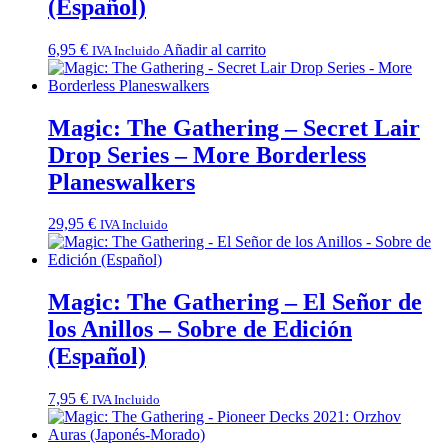
(Español)
6,95
€
Añadir al carrito
IVA Incluido
Magic: The Gathering – Secret Lair
Drop Series – More Borderless
Planeswalkers
29,95
€
IVA Incluido
Magic: The Gathering – El Señor de
los Anillos – Sobre de Edición
(Español)
7,95
€
IVA Incluido