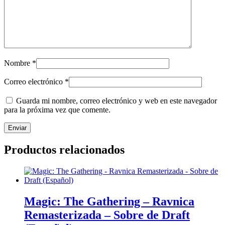
Nombre
*
Correo electrónico
*
Guarda mi nombre, correo electrónico y web en este navegador
para la próxima vez que comente.
Productos relacionados
Magic: The Gathering – Ravnica
Remasterizada – Sobre de Draft