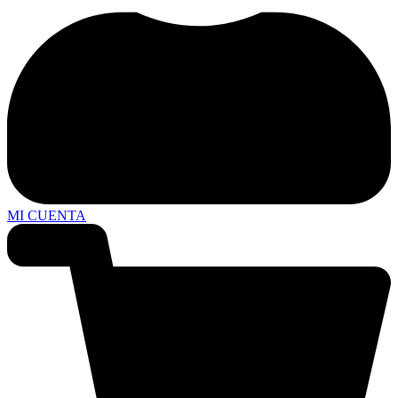
MI CUENTA