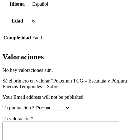
Idioma
Español
Edad
6+
Complejidad
Fácil
Valoraciones
No hay valoraciones aún.
Sé el primero en valorar “Pokemon TCG – Escarlata y Púrpura
Fuerzas Temporales – Sobre”
Your Email address will not be published.
Tu puntuación
*
Tu valoración
*