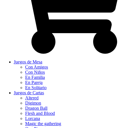
Juegos de Mesa
Con Amigos
Con Niños
En Familia
En Pareja
En Solitario
Juegos de Cartas
Altered
Digimon
Dragon Ball
Flesh and Blood
Lorcana
Magic the gathering