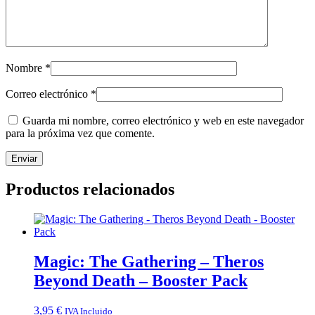
Nombre
*
Correo electrónico
*
Guarda mi nombre, correo electrónico y web en este navegador
para la próxima vez que comente.
Productos relacionados
Magic: The Gathering – Theros
Beyond Death – Booster Pack
3,95
€
IVA Incluido