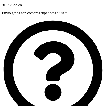
91 928 22 26
Envío gratis con compras superiores a 60€*