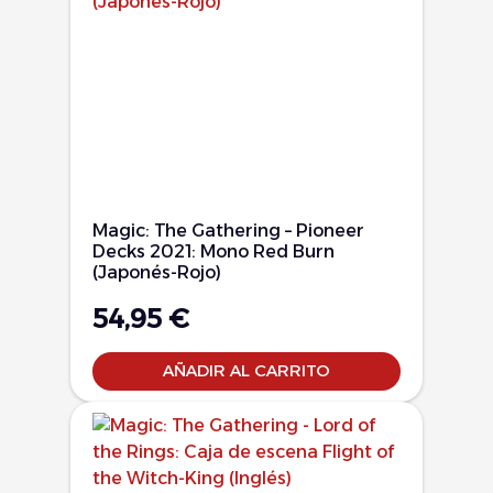
Magic: The Gathering – Pioneer
Decks 2021: Mono Red Burn
(Japonés-Rojo)
54,95
€
AÑADIR AL CARRITO