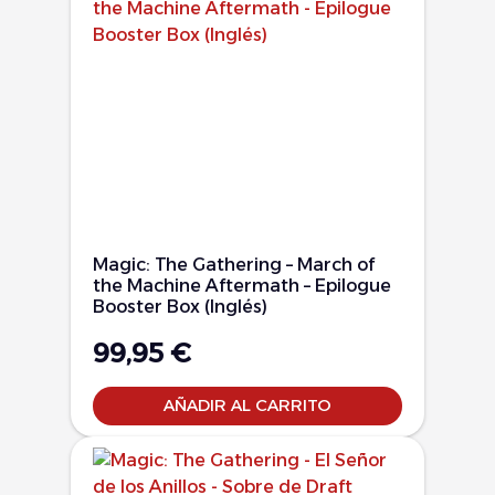
Magic: The Gathering – March of
the Machine Aftermath – Epilogue
Booster Box (Inglés)
99,95
€
AÑADIR AL CARRITO