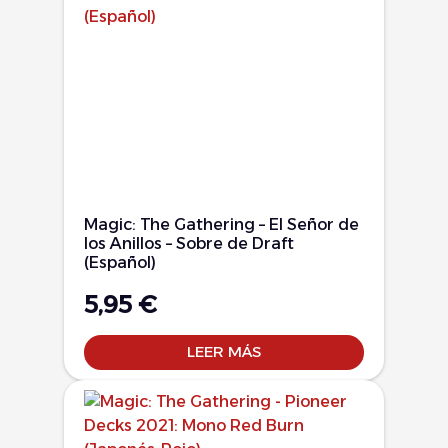
Magic: The Gathering – El Señor de
los Anillos – Sobre de Draft
(Español)
5,95
€
LEER MÁS