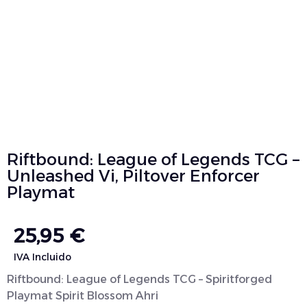
Riftbound: League of Legends TCG –
Unleashed Vi, Piltover Enforcer
Playmat
25,95
€
IVA Incluido
Riftbound: League of Legends TCG – Spiritforged
Playmat Spirit Blossom Ahri