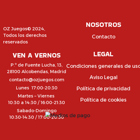
NOSOTROS
OZ Juegos© 2024,
Todos los derechos
Contacto
reservados
LEGAL
VEN A VERNOS
P.º de Fuente Lucha, 13,
Condiciones generales de us
28100 Alcobendas, Madrid
Aviso Legal
contacto@ozjuegos.com
Lunes 17:00-20:30
Política de privacidad
Martes – Viernes
Política de cookies
10:30 a 14:30 / 16:00-21:30
Sabado-Domingo
10:30-14:30 / 17:00-20:30