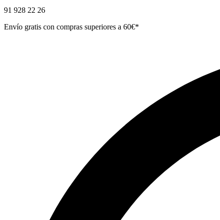
91 928 22 26
Envío gratis con compras superiores a 60€*