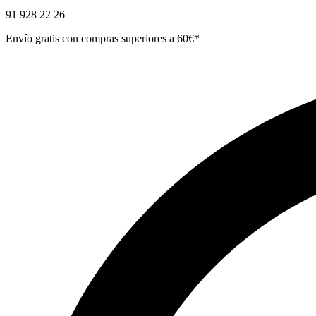
91 928 22 26
Envío gratis con compras superiores a 60€*