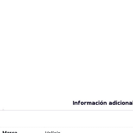
Información adiciona