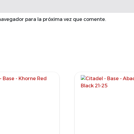
 navegador para la próxima vez que comente.