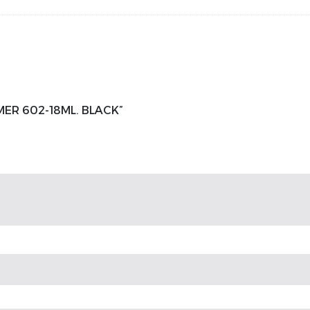
RIMER 602-18ML. BLACK”