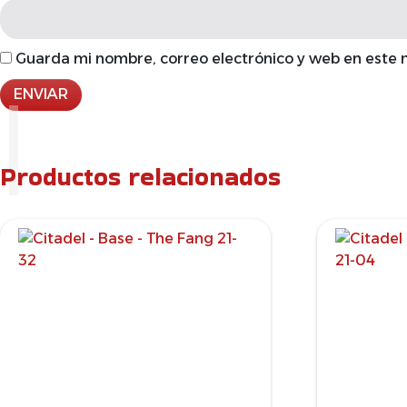
Guarda mi nombre, correo electrónico y web en este
Productos relacionados