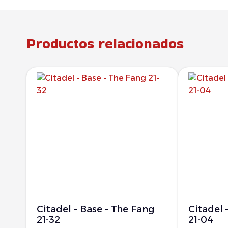
Productos relacionados
Citadel – Base – The Fang
Citadel 
21-32
21-04