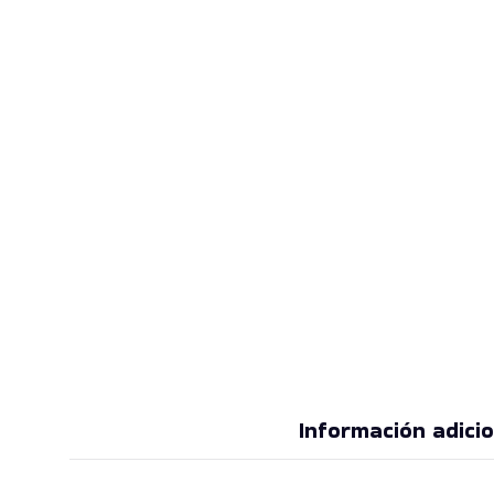
Información adicio