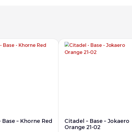
– Base – Khorne Red
Citadel – Base – Jokaero
Orange 21-02