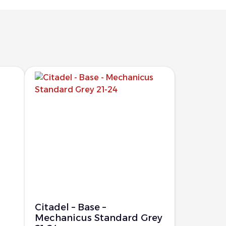
Citadel – Base –
Mechanicus Standard Grey