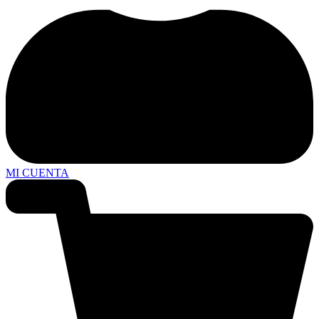
MI CUENTA