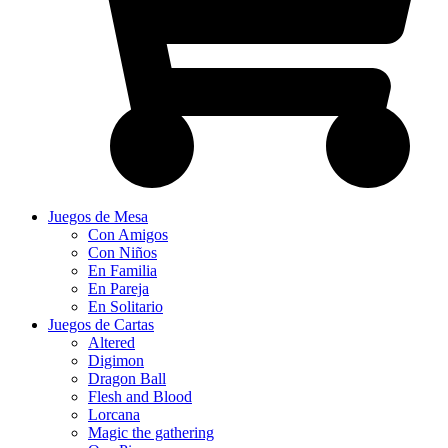
Juegos de Mesa
Con Amigos
Con Niños
En Familia
En Pareja
En Solitario
Juegos de Cartas
Altered
Digimon
Dragon Ball
Flesh and Blood
Lorcana
Magic the gathering