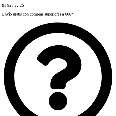
91 928 22 26
Envío gratis con compras superiores a 60€*