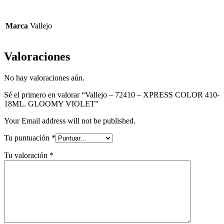
GLOOMY
VIOLET
Marca
Vallejo
Valoraciones
No hay valoraciones aún.
Sé el primero en valorar “Vallejo – 72410 – XPRESS COLOR 410-
18ML. GLOOMY VIOLET”
Your Email address will not be published.
Tu puntuación
*
Tu valoración
*