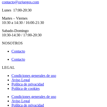
contacto@ozjuegos.com
Lunes 17:00-20:30
Martes – Viernes
10:30 a 14:30 / 16:00-21:30
Sabado-Domingo
10:30-14:30 / 17:00-20:30
NOSOTROS
Contacto
Contacto
LEGAL
Condiciones generales de uso
Aviso Legal
Política de privacidad
Política de cookies
Condiciones generales de uso
Aviso Legal
Política de privacidad