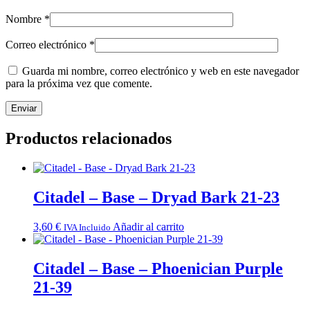
Nombre
*
Correo electrónico
*
Guarda mi nombre, correo electrónico y web en este navegador
para la próxima vez que comente.
Productos relacionados
Citadel – Base – Dryad Bark 21-23
3,60
€
Añadir al carrito
IVA Incluido
Citadel – Base – Phoenician Purple
21-39