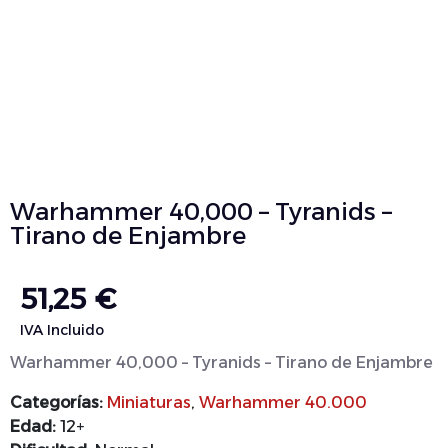
Warhammer 40,000 – Tyranids –
Tirano de Enjambre
51,25
€
IVA Incluido
Warhammer 40,000 – Tyranids – Tirano de Enjambre
Categorías:
Miniaturas
,
Warhammer 40.000
Edad:
12+