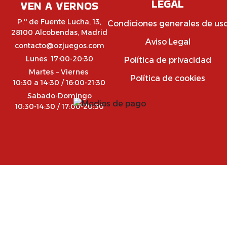
LEGAL
VEN A VERNOS
P.º de Fuente Lucha, 13,
Condiciones generales de us
28100 Alcobendas, Madrid
Aviso Legal
contacto@ozjuegos.com
Lunes 17:00-20:30
Política de privacidad
Martes – Viernes
Política de cookies
10:30 a 14:30 / 16:00-21:30
Sabado-Domingo
10:30-14:30 / 17:00-20:30