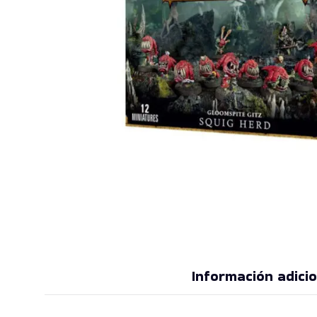
Información adicio