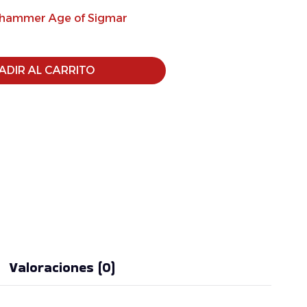
hammer Age of Sigmar
ADIR AL CARRITO
Valoraciones (0)