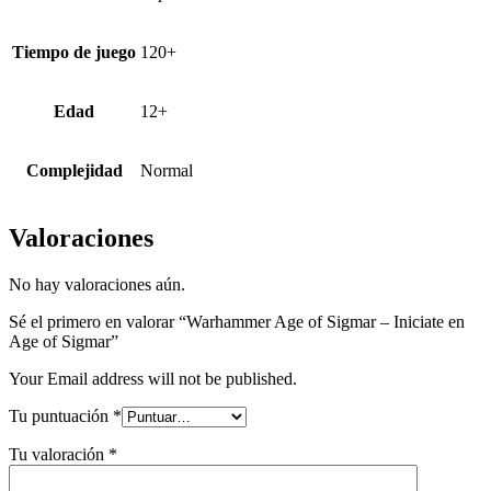
Tiempo de juego
120+
Edad
12+
Complejidad
Normal
Valoraciones
No hay valoraciones aún.
Sé el primero en valorar “Warhammer Age of Sigmar – Iniciate en
Age of Sigmar”
Your Email address will not be published.
Tu puntuación
*
Tu valoración
*