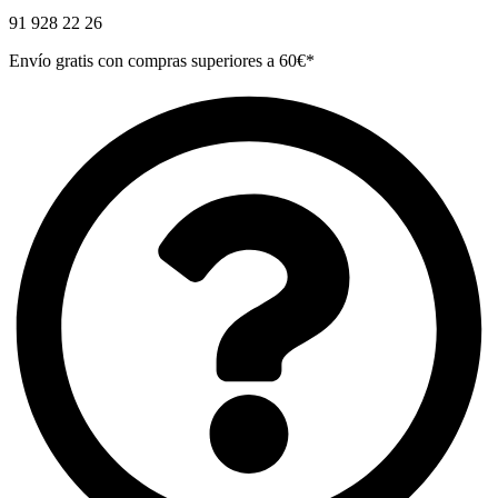
91 928 22 26
Envío gratis con compras superiores a 60€*