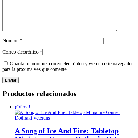
Nombre
*
Correo electrónico
*
Guarda mi nombre, correo electrónico y web en este navegador
para la próxima vez que comente.
Productos relacionados
¡Oferta!
A Song of Ice And Fire: Tabletop