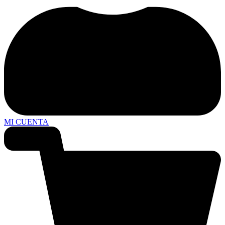
MI CUENTA