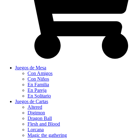
Juegos de Mesa
Con Amigos
Con Niños
En Familia
En Pareja
En Solitario
Juegos de Cartas
Altered
Digimon
Dragon Ball
Flesh and Blood
Lorcana
Magic the gathering